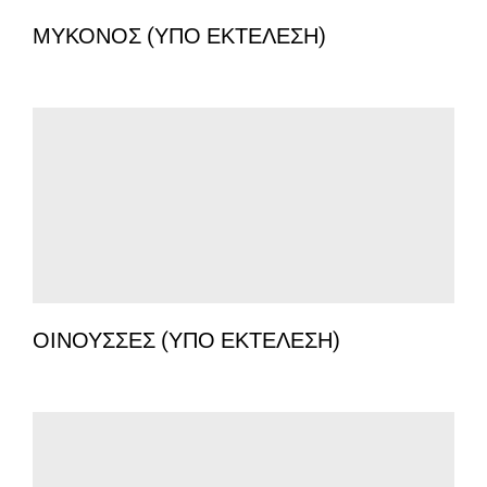
ΜΥΚΟΝΟΣ (ΥΠΟ ΕΚΤΕΛΕΣΗ)
ΟΙΝΟΥΣΣΕΣ (ΥΠΟ ΕΚΤΕΛΕΣΗ)