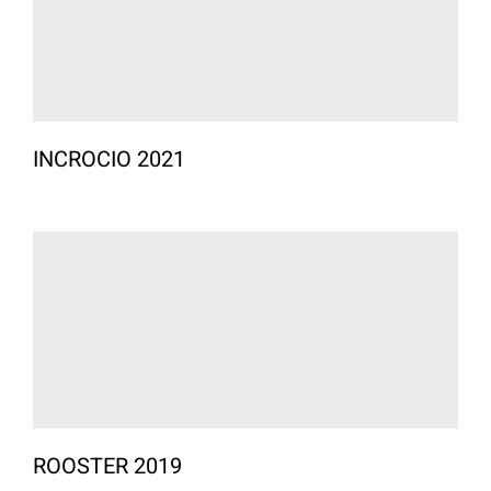
INCROCIO 2021
ROOSTER 2019