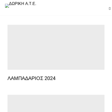
ΛΑΜΠΑΔΑΡΙΟΣ 2024