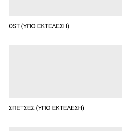
OST (ΥΠΟ ΕΚΤΕΛΕΣΗ)
ΣΠΕΤΣΕΣ (ΥΠΟ ΕΚΤΕΛΕΣΗ)