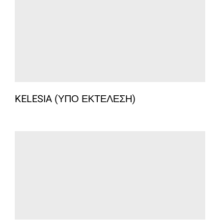
KELESIA (ΥΠΟ ΕΚΤΕΛΕΣΗ)