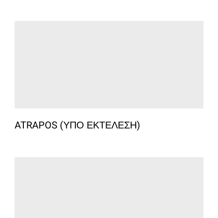
ATRAPOS (ΥΠΟ ΕΚΤΕΛΕΣΗ)