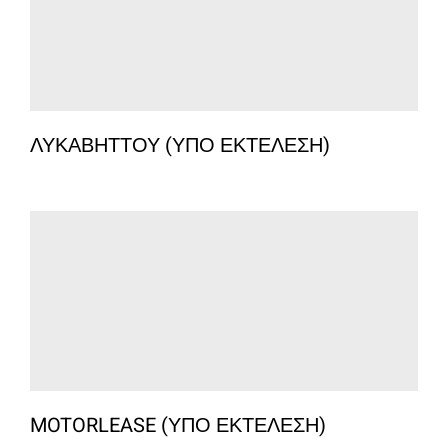
ΛΥΚΑΒΗΤΤΟΥ (ΥΠΟ ΕΚΤΕΛΕΣΗ)
MOTORLEASE (ΥΠΟ ΕΚΤΕΛΕΣΗ)