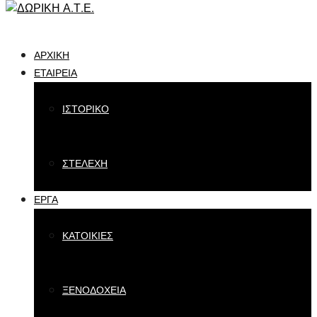
ΑΡΧΙΚΉ
ΕΤΑΙΡΕΊΑ
ΙΣΤΟΡΙΚΟ
ΣΤΕΛΕΧΗ
ΕΡΓΑ
ΚΑΤΟΙΚΙΕΣ
ΞΕΝΟΔΟΧΕΙΑ