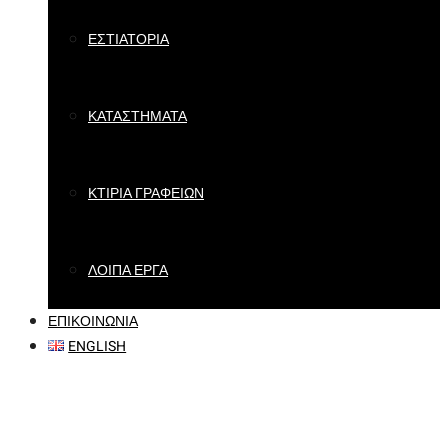
ΕΣΤΙΑΤΟΡΙΑ
ΚΑΤΑΣΤΗΜΑΤΑ
ΚΤΙΡΙΑ ΓΡΑΦΕΙΩΝ
ΛΟΙΠΑ ΕΡΓΑ
ΕΠΙΚΟΙΝΩΝΙΑ
ENGLISH