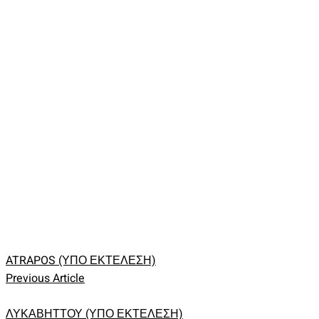
ATRAPOS (ΥΠΟ ΕΚΤΕΛΕΣΗ)
Previous Article
ΛΥΚΑΒΗΤΤΟΥ (ΥΠΟ ΕΚΤΕΛΕΣΗ)