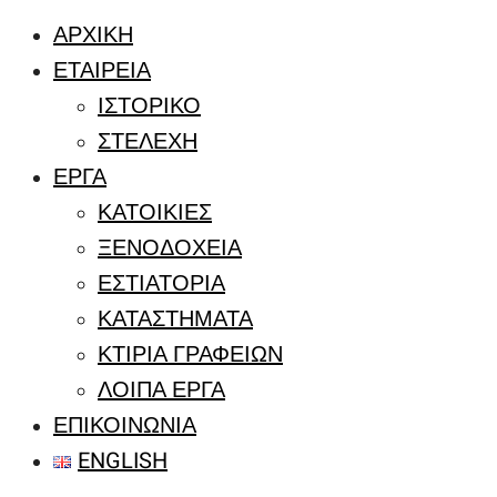
ΑΡΧΙΚΉ
ΕΤΑΙΡΕΊΑ
ΙΣΤΟΡΙΚΟ
ΣΤΕΛΕΧΗ
ΕΡΓΑ
ΚΑΤΟΙΚΙΕΣ
ΞΕΝΟΔΟΧΕΙΑ
ΕΣΤΙΑΤΟΡΙΑ
ΚΑΤΑΣΤΗΜΑΤΑ
ΚΤΙΡΙΑ ΓΡΑΦΕΙΩΝ
ΛΟΙΠΑ ΕΡΓΑ
ΕΠΙΚΟΙΝΩΝΙΑ
ENGLISH