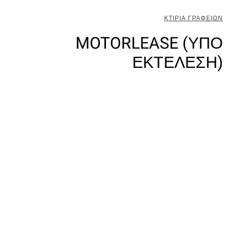
ΚΤΙΡΙΑ ΓΡΑΦΕΙΩΝ
MOTORLEASE (ΥΠΟ
ΕΚΤΕΛΕΣΗ)