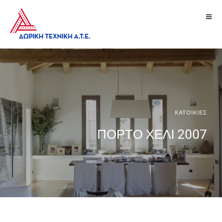
ΚΑΤΟΙΚΙΕΣ
ΠΟΡΤΟ ΧΕΛΙ 2007