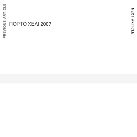
PREVIOUS ARTICLE
NEXT ARTICLE
ΠΟΡΤΟ ΧΕΛΙ 2007