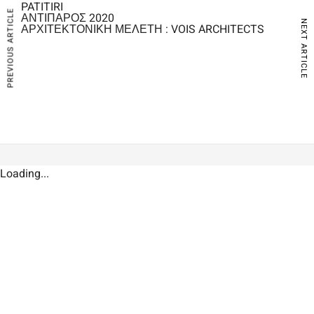
PATITIRI
PREVIOUS ARTICLE
ΑΝΤΙΠΑΡΟΣ 2020
NEXT ARTICLE
ΑΡΧΙΤΕΚΤΟΝΙΚΗ ΜΕΛΕΤΗ : VOIS
ARCHITECTS
Loading...