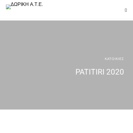
ΚΑΤΟΙΚΙΕΣ
PATITIRI 2020