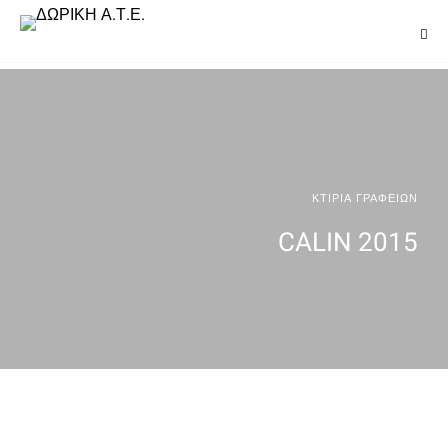
ΚΤΙΡΙΑ ΓΡΑΦΕΙΩΝ
CALIN 2015