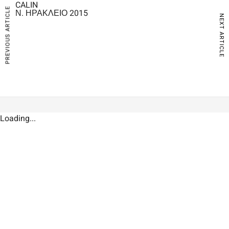
CALIN
PREVIOUS ARTICLE
Ν. ΗΡΑΚΛΕΙΟ 2015
NEXT ARTICLE
Loading...